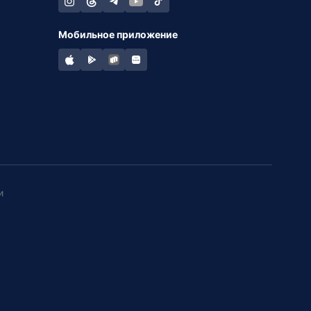
Мобильное приложение
и