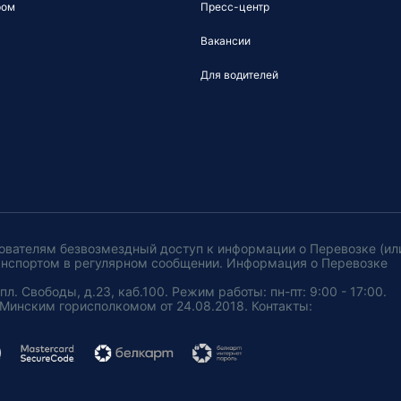
ром
Пресс-центр
Вакансии
Для водителей
ователям безвозмездный доступ к информации о Перевозке (ил
анспортом в регулярном сообщении. Информация о Перевозке
. Свободы, д.23, каб.100. Режим работы: пн-пт: 9:00 - 17:00.
Минским горисполкомом от 24.08.2018. Контакты: