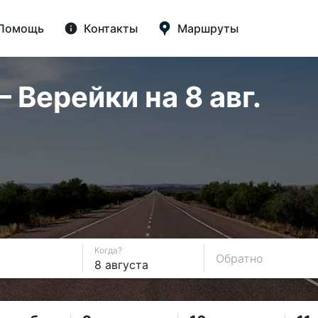
Помощь
Контакты
Маршруты
Верейки на 8 авг.
Когда?
Обратно