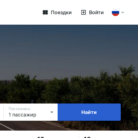
Поездки
Войти
Пассажиры
Найти