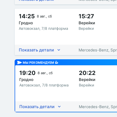
14:25
15:27
8 авг., сб
Гродно
Верейки
Автовокзал, 7/8 платформа
Верейки
Показать детали
Mercedes-Benz, Spr
МЫ РЕКОМЕНДУЕМ 👍
19:20
20:22
8 авг., сб
Гродно
Верейки
Автовокзал, 7/8 платформа
Верейки
Показать детали
Mercedes-Benz, Spr