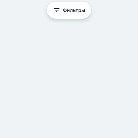
Фильтры