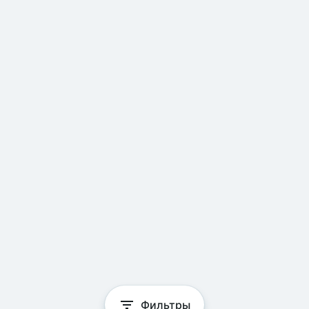
Фильтры