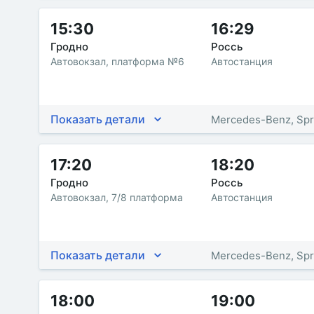
15:30
16:29
Гродно
Россь
Автовокзал, платформа №6
Автостанция
Показать детали
Mercedes-Benz, Spr
17:20
18:20
Гродно
Россь
Автовокзал, 7/8 платформа
Автостанция
Показать детали
Mercedes-Benz, Spr
18:00
19:00