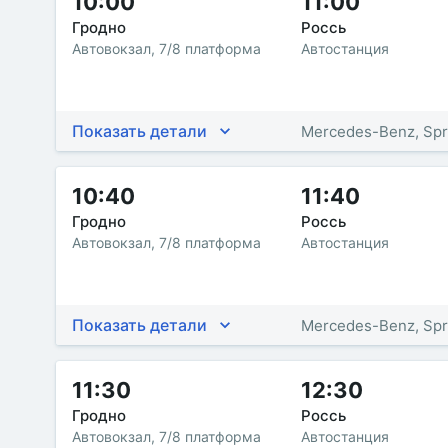
10:00
11:00
Гродно
Россь
Автовокзал, 7/8 платформа
Автостанция
Показать детали
Mercedes-Benz, Spr
10:40
11:40
Гродно
Россь
Автовокзал, 7/8 платформа
Автостанция
Показать детали
Mercedes-Benz, Spr
11:30
12:30
Гродно
Россь
Автовокзал, 7/8 платформа
Автостанция