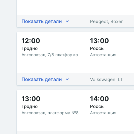
Показать детали
Peugeot, Boxer
12:00
13:00
Гродно
Россь
Автовокзал, 7/8 платформа
Автостанция
Показать детали
Volkswagen, LT
13:00
14:00
Гродно
Россь
Автовокзал, платформа №8
Автостанция