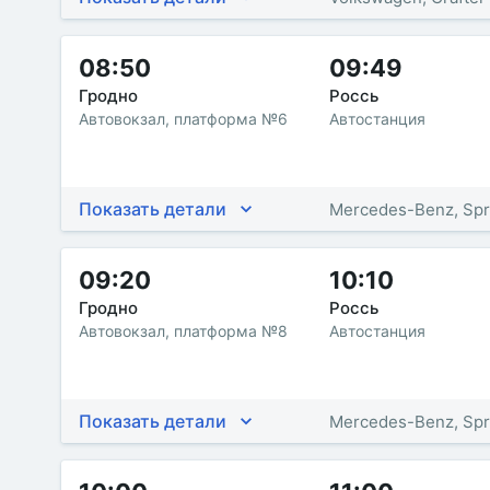
08:50
09:49
Гродно
Россь
Автовокзал, платформа №6
Автостанция
Показать детали
Mercedes-Benz, Spr
09:20
10:10
Гродно
Россь
Автовокзал, платформа №8
Автостанция
Показать детали
Mercedes-Benz, Spr