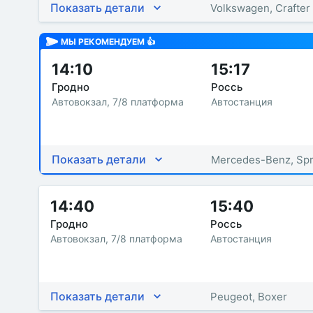
Показать детали
Volkswagen, Crafter
МЫ РЕКОМЕНДУЕМ 👍
14:10
15:17
Гродно
Россь
Автовокзал, 7/8 платформа
Автостанция
Показать детали
Mercedes-Benz, Spr
14:40
15:40
Гродно
Россь
Автовокзал, 7/8 платформа
Автостанция
Показать детали
Peugeot, Boxer