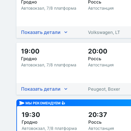
Гродно
Россь
Автовокзал, 7/8 платформа
Автостанция
Показать детали
Volkswagen, LT
19:00
20:00
Гродно
Россь
Автовокзал, 7/8 платформа
Автостанция
Показать детали
Peugeot, Boxer
МЫ РЕКОМЕНДУЕМ 👍
19:30
20:37
Гродно
Россь
Автовокзал, 7/8 платформа
Автостанция