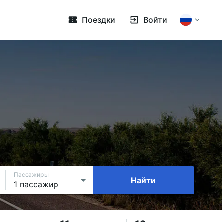
Поездки
Войти
Пассажиры
Найти