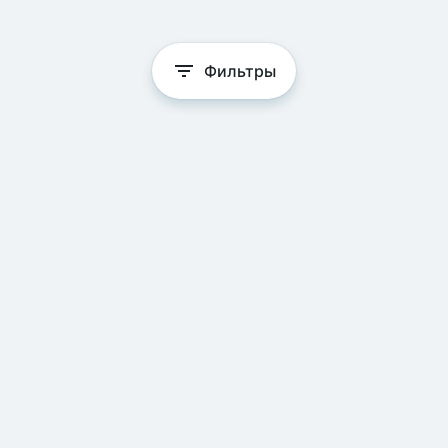
Фильтры