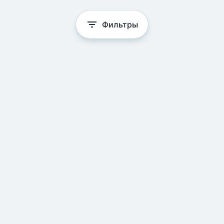
Фильтры