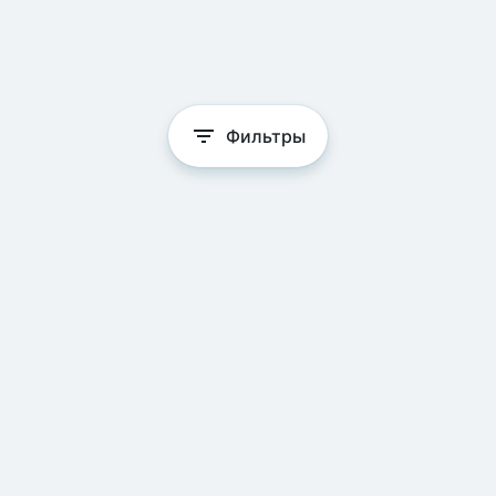
Фильтры