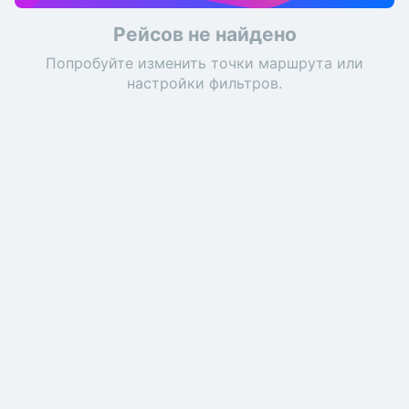
Рейсов не найдено
Попробуйте изменить точки маршрута или
настройки фильтров.