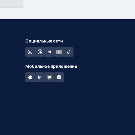
Социальные сети
Мобильное приложение
и