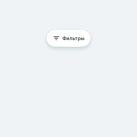
Фильтры