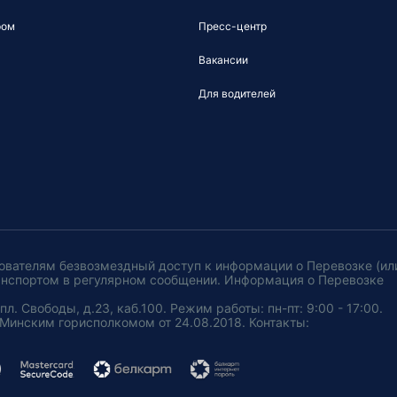
ром
Пресс-центр
Вакансии
Для водителей
ователям безвозмездный доступ к информации о Перевозке (ил
анспортом в регулярном сообщении. Информация о Перевозке
. Свободы, д.23, каб.100. Режим работы: пн-пт: 9:00 - 17:00.
Минским горисполкомом от 24.08.2018. Контакты: