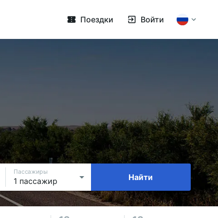
Поездки
Войти
Пассажиры
Найти