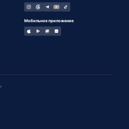
Мобильное приложение
и