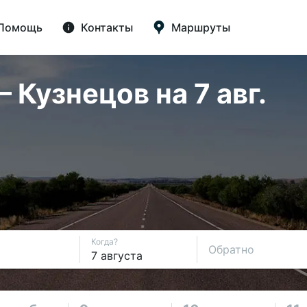
Помощь
Контакты
Маршруты
Кузнецов на 7 авг.
Когда?
Обратно