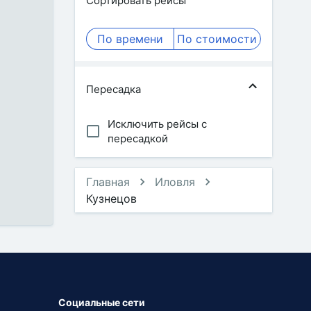
Сортировать рейсы
По времени
По стоимости
Пересадка
Исключить рейсы с
пересадкой
Главная
Иловля
Кузнецов
Социальные сети