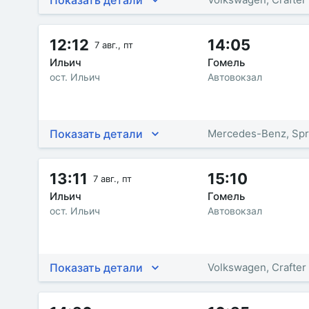
12:12
14:05
7 авг., пт
Ильич
Гомель
ост. Ильич
Автовокзал
Показать детали
Mercedes-Benz, Spr
13:11
15:10
7 авг., пт
Ильич
Гомель
ост. Ильич
Автовокзал
Показать детали
Volkswagen, Crafter