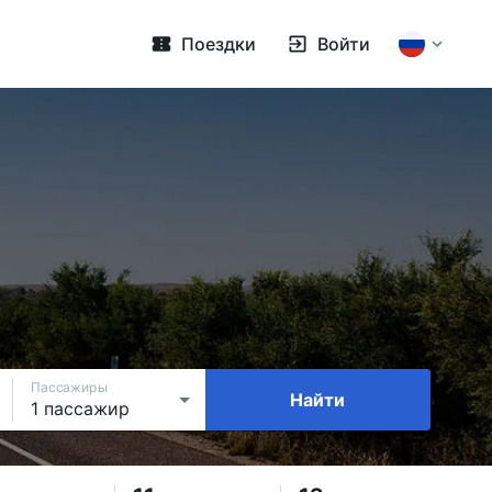
Поездки
Войти
Пассажиры
Найти