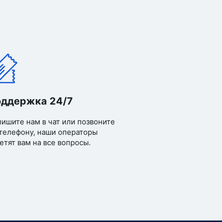
ддержка 24/7
ишите нам в чат или позвоните
телефону, наши операторы
етят вам на все вопросы.