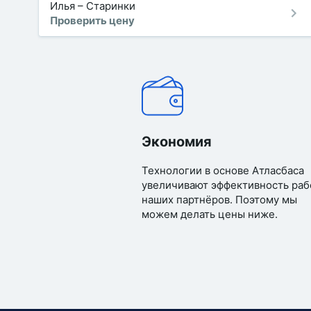
Илья
–
Старинки
Проверить цену
Экономия
Технологии в основе Атласбаса
увеличивают эффективность раб
наших партнёров. Поэтому мы
можем делать цены ниже.