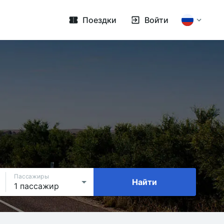
Поездки
Войти
Пассажиры
Найти