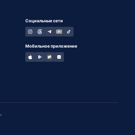
Социальные сети
Мобильное приложение
и