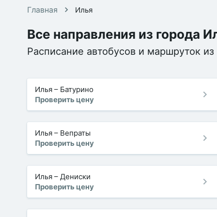
Главная
Илья
Все направления из города И
Расписание автобусов и маршруток из 
Илья
–
Батурино
Проверить цену
Илья
–
Вепраты
Проверить цену
Илья
–
Дениски
Проверить цену