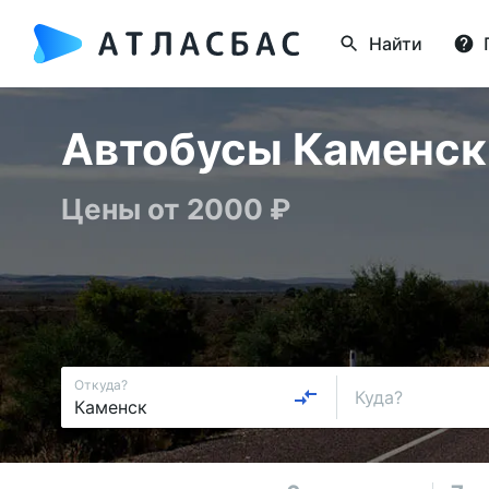
Найти
Автобусы Каменск 
Цены от 2000 ₽
Откуда?
Куда?