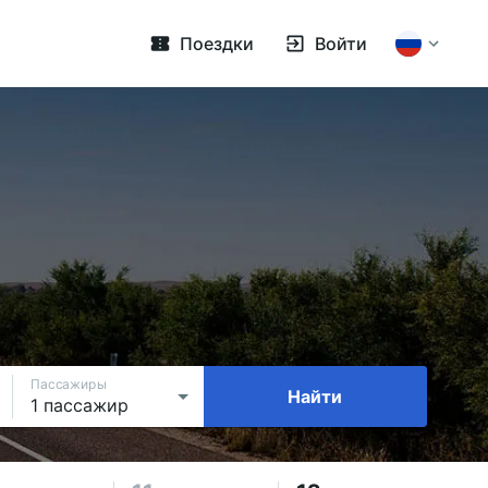
Поездки
Войти
Пассажиры
Найти