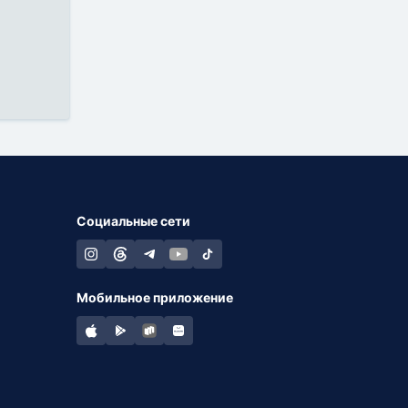
Социальные сети
Мобильное приложение