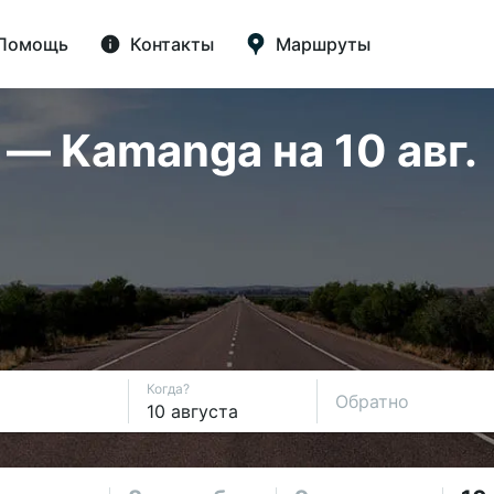
Помощь
Контакты
Маршруты
— Kamanga на 10 авг.
Когда?
Обратно