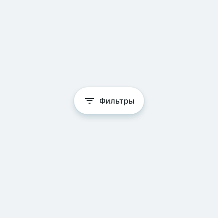
Фильтры