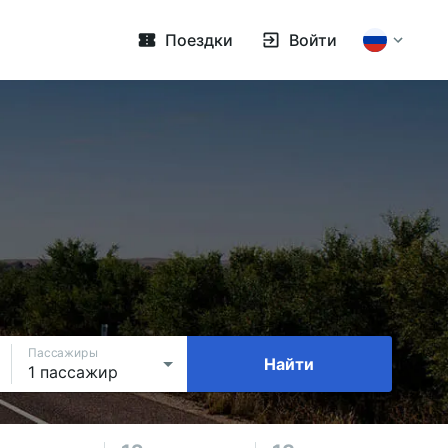
Поездки
Войти
Пассажиры
Найти