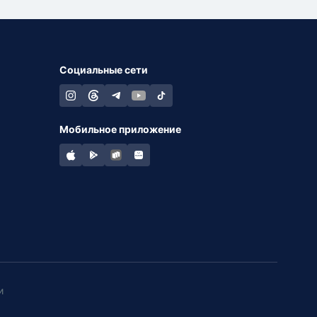
Социальные сети
Мобильное приложение
и