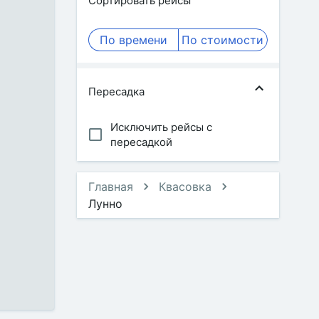
Сортировать рейсы
По времени
По стоимости
Пересадка
Исключить рейсы с
пересадкой
Главная
Квасовка
Лунно