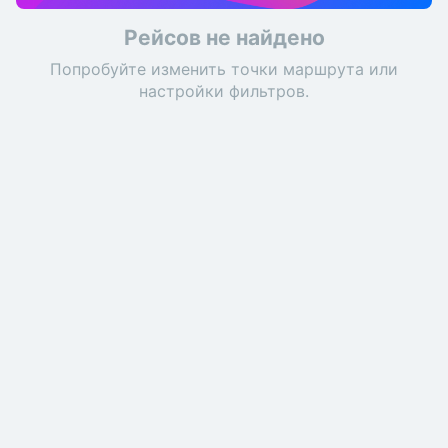
Рейсов не найдено
Попробуйте изменить точки маршрута или
настройки фильтров.