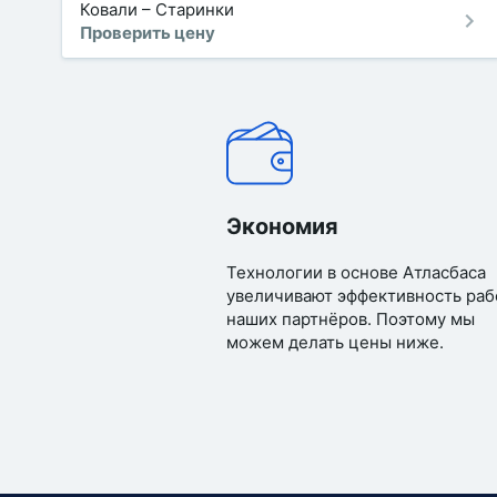
Ковали
–
Старинки
Проверить цену
Экономия
Технологии в основе Атласбаса
увеличивают эффективность раб
наших партнёров. Поэтому мы
можем делать цены ниже.