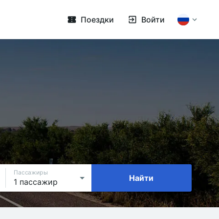
Поездки
Войти
Пассажиры
Найти