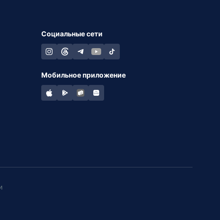
Социальные сети
Мобильное приложение
и