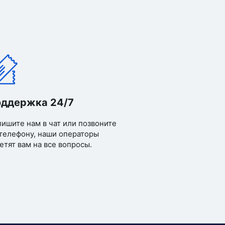
ддержка 24/7
ишите нам в чат или позвоните
телефону, наши операторы
етят вам на все вопросы.