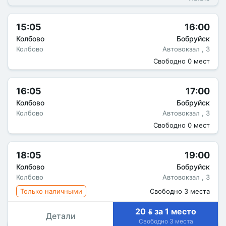
15:05
16:00
Колбово
Бобруйск
Колбово
Автовокзал , 3
Свободно 0 мест
16:05
17:00
Колбово
Бобруйск
Колбово
Автовокзал , 3
Свободно 0 мест
18:05
19:00
Колбово
Бобруйск
Колбово
Автовокзал , 3
Только наличными
Свободно 3 места
20  за 1 место
Детали
Свободно 3 места