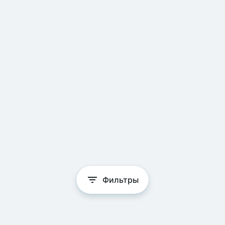
Фильтры