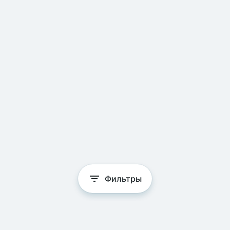
Фильтры