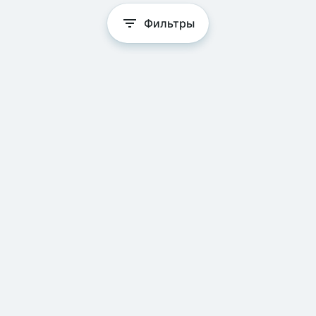
Фильтры