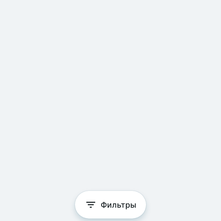
Фильтры