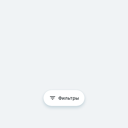
Фильтры