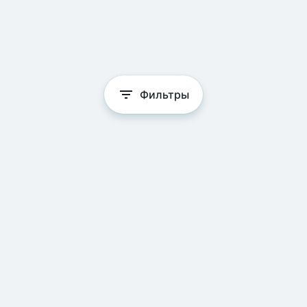
Фильтры