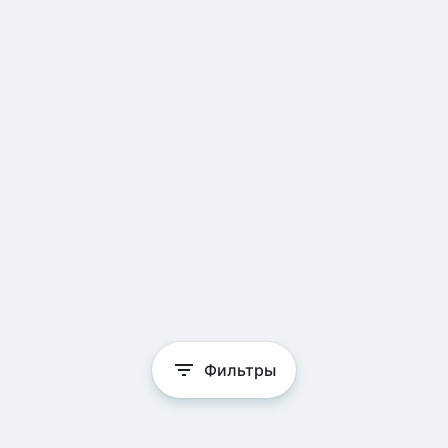
Фильтры