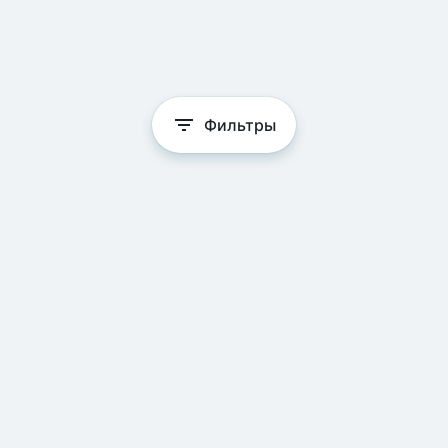
Фильтры