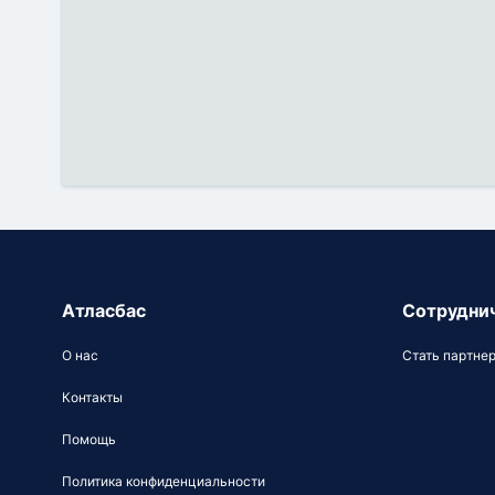
Атласбас
Сотрудни
О нас
Стать партне
Контакты
Помощь
Политика конфиденциальности