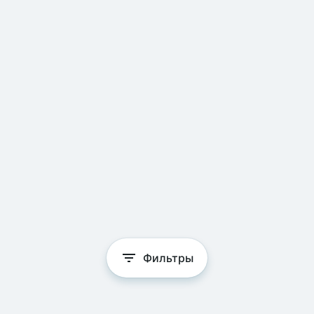
Фильтры