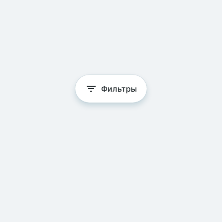
Фильтры