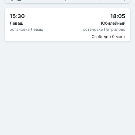
15:30
18:05
Леваш
Юбилейный
остановка Леваш
остановка Петрилово
Свободно 0 мест