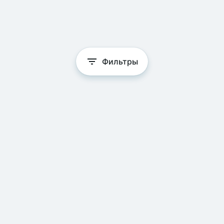
Фильтры