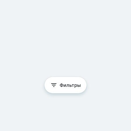
Фильтры