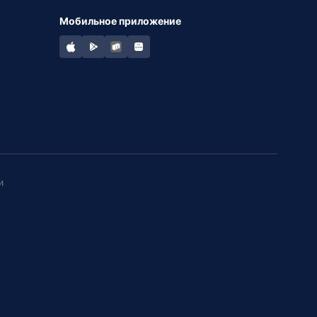
Мобильное приложение
и