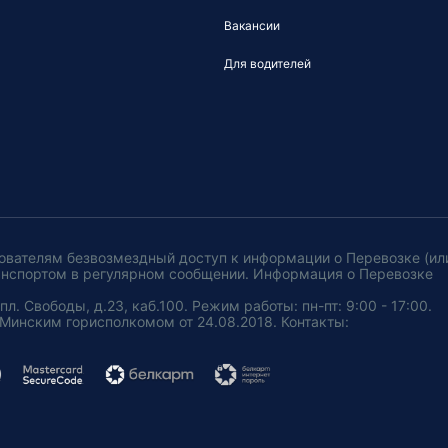
Вакансии
Для водителей
ователям безвозмездный доступ к информации о Перевозке (ил
анспортом в регулярном сообщении. Информация о Перевозке
. Свободы, д.23, каб.100. Режим работы: пн-пт: 9:00 - 17:00.
Минским горисполкомом от 24.08.2018. Контакты: