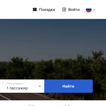
Поездки
Войти
Пассажиры
Найти