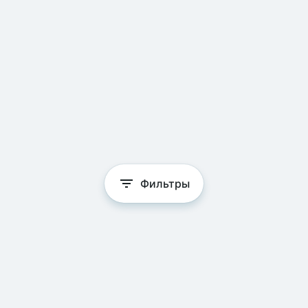
Фильтры