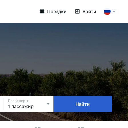
Поездки
Войти
Пассажиры
Найти