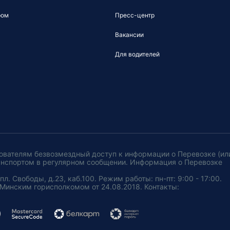
ром
Пресс-центр
Вакансии
Для водителей
ователям безвозмездный доступ к информации о Перевозке (ил
анспортом в регулярном сообщении. Информация о Перевозке
. Свободы, д.23, каб.100. Режим работы: пн-пт: 9:00 - 17:00.
Минским горисполкомом от 24.08.2018. Контакты: