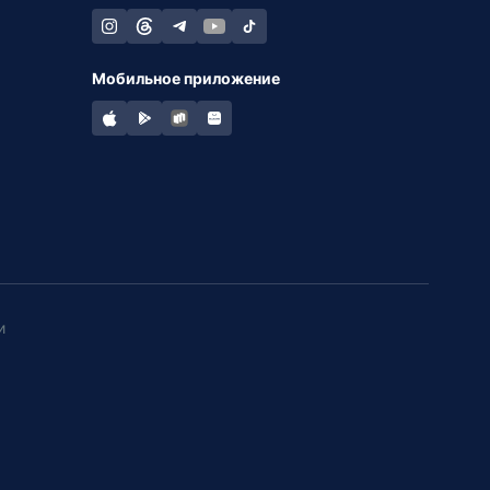
Мобильное приложение
и