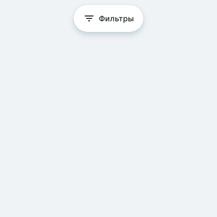
Фильтры