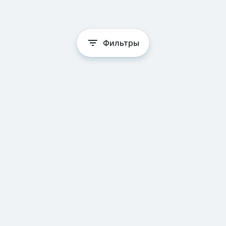
Фильтры