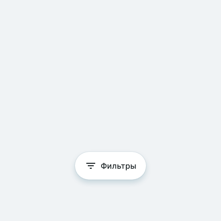
Фильтры