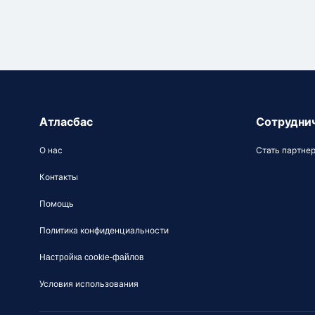
Атласбас
Сотрудни
О нас
Стать партне
Контакты
Помощь
Политика конфиденциальности
Настройка cookie-файлов
Условия использования