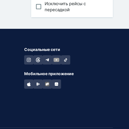
Исключить рейсы с
пересадкой
Социальные сети
Мобильное приложение