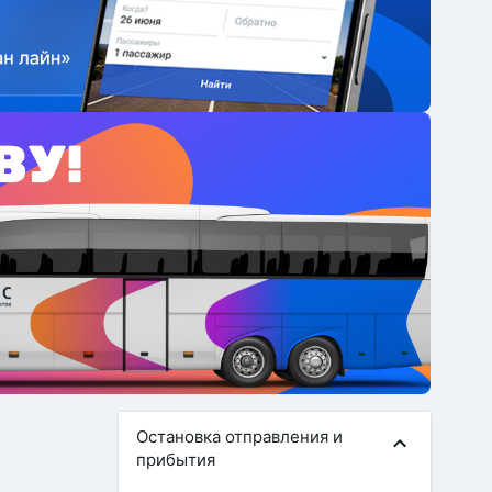
Остановка отправления и
прибытия