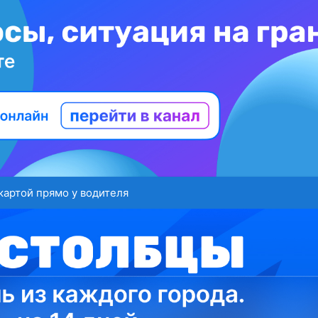
картой прямо у водителя