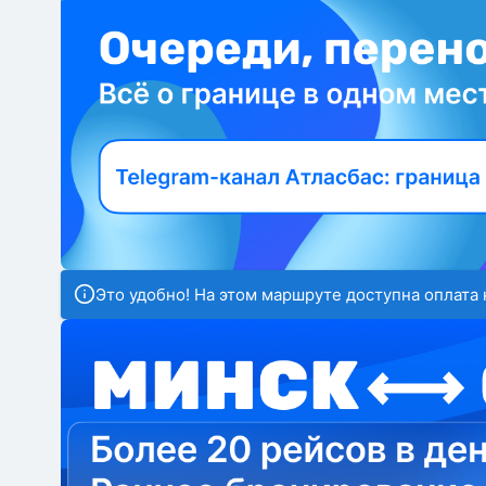
Это удобно! На этом маршруте доступна оплата 