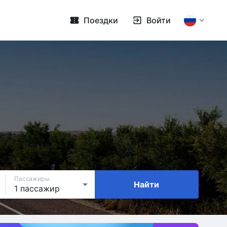
Поездки
Войти
Пассажиры
Найти