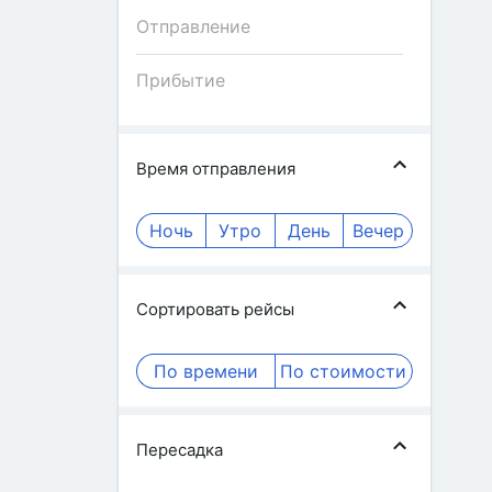
Время отправления
Ночь
Утро
День
Вечер
Сортировать рейсы
По времени
По стоимости
Пересадка