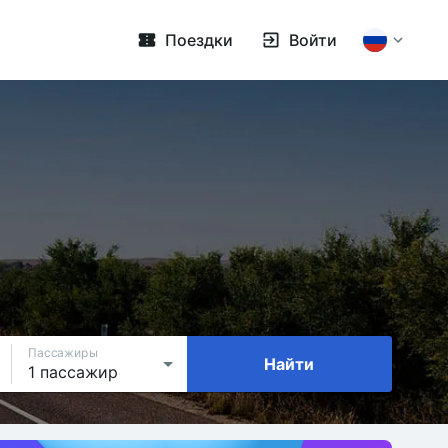
Поездки
Войти
Пассажиры
Найти