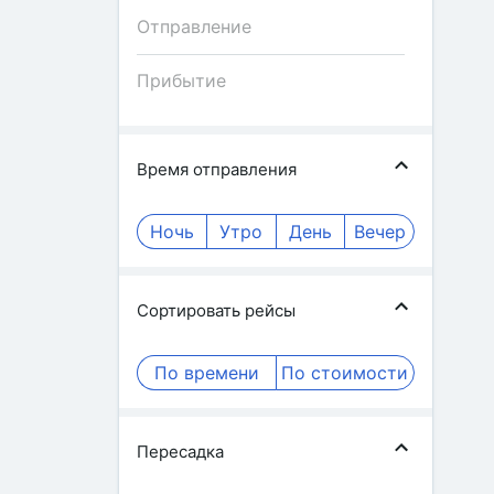
Время отправления
Ночь
Утро
День
Вечер
Сортировать рейсы
По времени
По стоимости
Пересадка