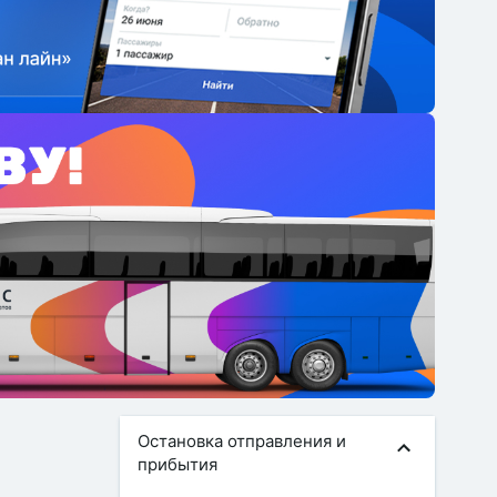
Остановка отправления и
прибытия