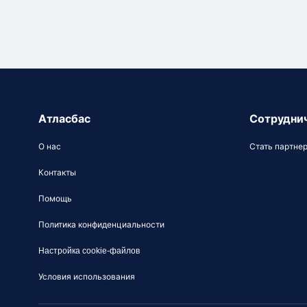
Атласбас
Сотрудни
О нас
Стать партне
Контакты
Помощь
Политика конфиденциальности
Настройка cookie-файлов
Условия использования