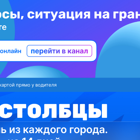
картой прямо у водителя