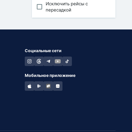
Исключить рейсы с
пересадкой
Социальные сети
Мобильное приложение