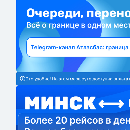
Это удобно! На этом маршруте доступна оплата 