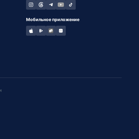
Мобильное приложение
и