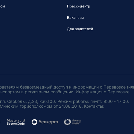
ром
Пресс-центр
Вакансии
Для водителей
ователям безвозмездный доступ к информации о Перевозке (ил
анспортом в регулярном сообщении. Информация о Перевозке
. Свободы, д.23, каб.100. Режим работы: пн-пт: 9:00 - 17:00.
Минским горисполкомом от 24.08.2018. Контакты: