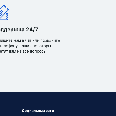
ддержка 24/7
ишите нам в чат или позвоните
телефону, наши операторы
етят вам на все вопросы.
Социальные сети