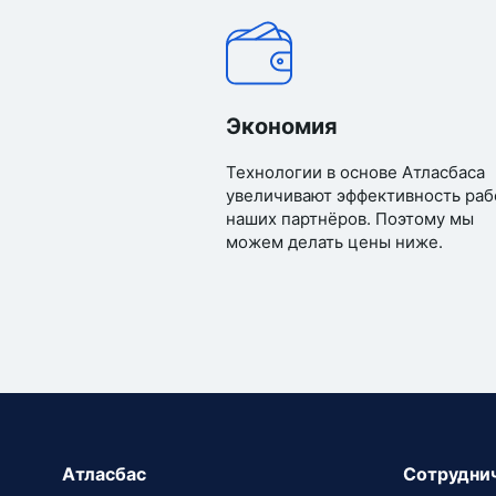
Экономия
Технологии в основе Атласбаса
увеличивают эффективность раб
наших партнёров. Поэтому мы
можем делать цены ниже.
Атласбас
Сотрудни