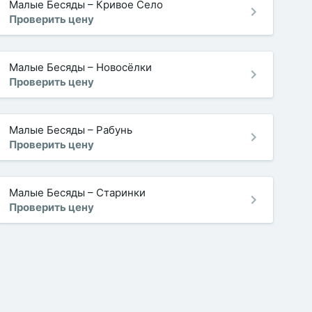
Малые Бесяды
–
Кривое Село
Проверить цену
Малые Бесяды
–
Новосёлки
Проверить цену
Малые Бесяды
–
Рабунь
Проверить цену
Малые Бесяды
–
Старинки
Проверить цену