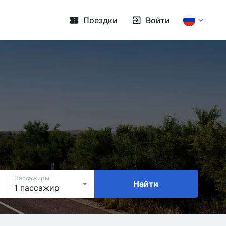
Поездки
Войти
Пассажиры
Найти