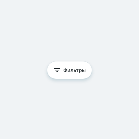
Фильтры