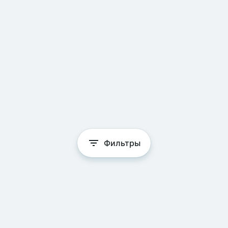
Фильтры