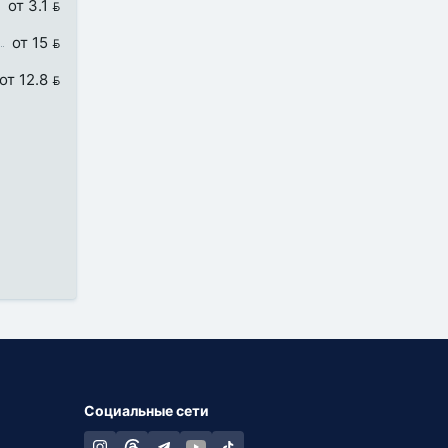
от 3.1 
от 15 
от 12.8 
Социальные сети