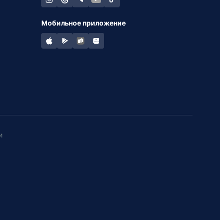
Мобильное приложение
и