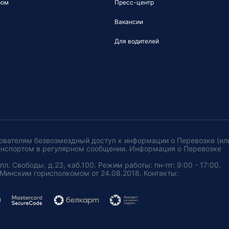
ром
Пресс-центр
Вакансии
Для водителей
ователям безвозмездный доступ к информации о Перевозке (ил
анспортом в регулярном сообщении. Информация о Перевозке
. Свободы, д.23, каб.100. Режим работы: пн-пт: 9:00 - 17:00.
Минским горисполкомом от 24.08.2018. Контакты: