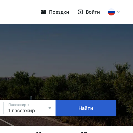
Поездки
Войти
Пассажиры
Найти