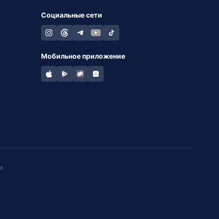
Социальные сети
Мобильное приложение
и