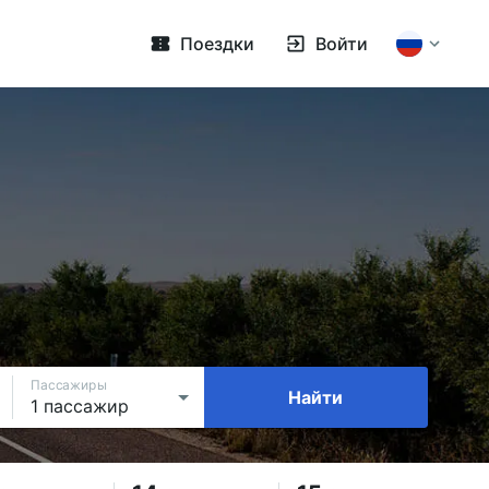
Поездки
Войти
Пассажиры
Найти