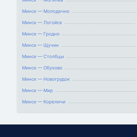
Минск — Молодечно
Минск — Логойск
Минск — Гродно
Минск — Щучин
Минск — Столбцы
Минск — Обухово
Минск — Новогрудок
Минск — Мир
Минск — Кореличи