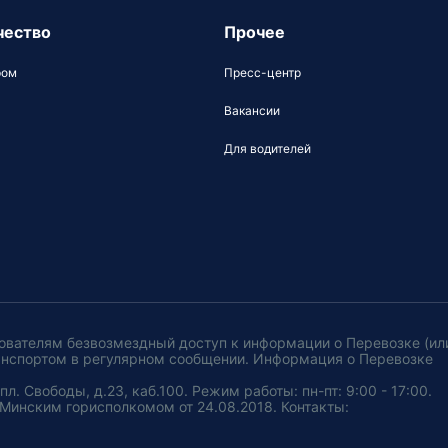
чество
Прочее
ром
Пресс-центр
Вакансии
Для водителей
ователям безвозмездный доступ к информации о Перевозке (ил
анспортом в регулярном сообщении. Информация о Перевозке
. Свободы, д.23, каб.100. Режим работы: пн-пт: 9:00 - 17:00.
Минским горисполкомом от 24.08.2018. Контакты: