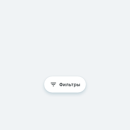
Фильтры