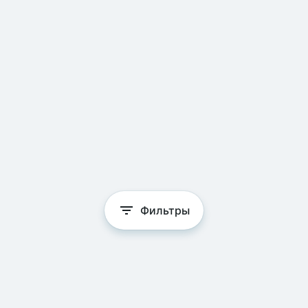
Фильтры