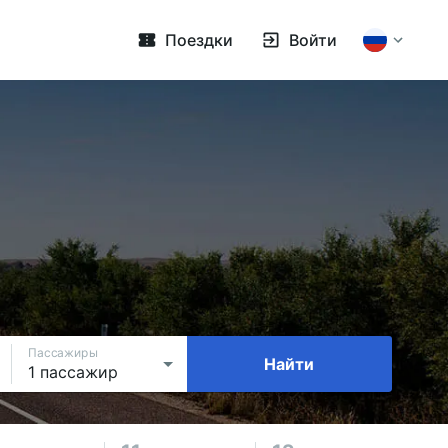
Поездки
Войти
Пассажиры
Найти