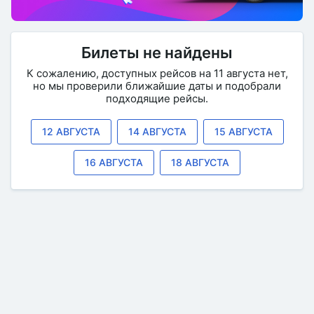
Билеты не найдены
К сожалению, доступных рейсов на 11 августа нет,
но мы проверили ближайшие даты и подобрали
подходящие рейсы.
12 АВГУСТА
14 АВГУСТА
15 АВГУСТА
16 АВГУСТА
18 АВГУСТА