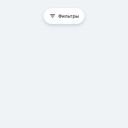
Фильтры